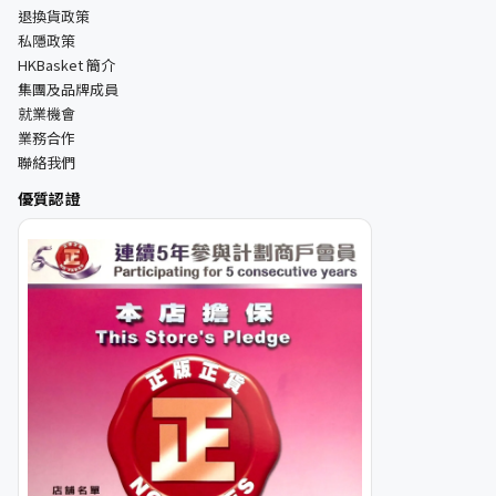
退換貨政策
私隱政策
HKBasket 簡介
集團及品牌成員
就業機會
業務合作
聯絡我們
優質認證