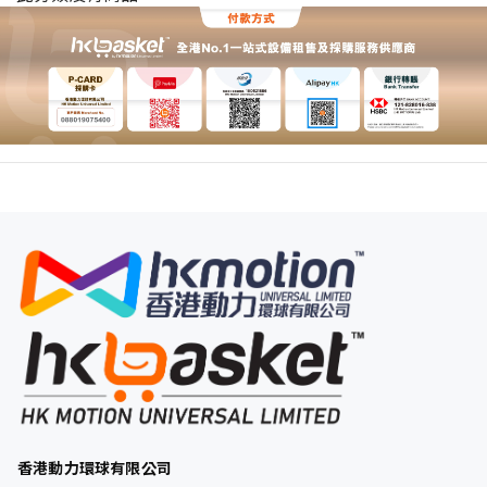
香港動力環球有限公司