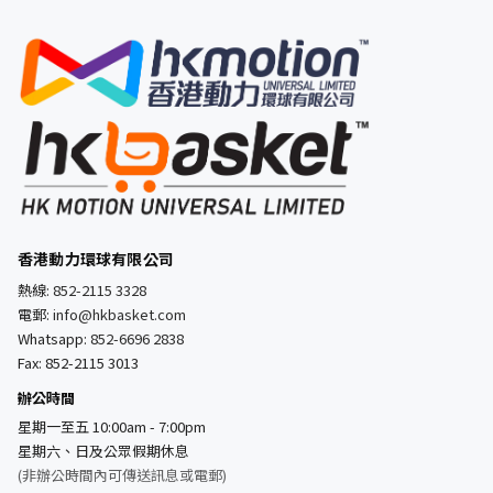
香港動力環球有限公司
熱線:
852-2115 3328
電郵:
info@hkbasket.com
Whatsapp:
852-6696 2838
Fax: 852-2115 3013
辦公時間
星期一至五 10:00am - 7:00pm
星期六、日及公眾假期休息
(非辦公時間內可傳送訊息或電郵)