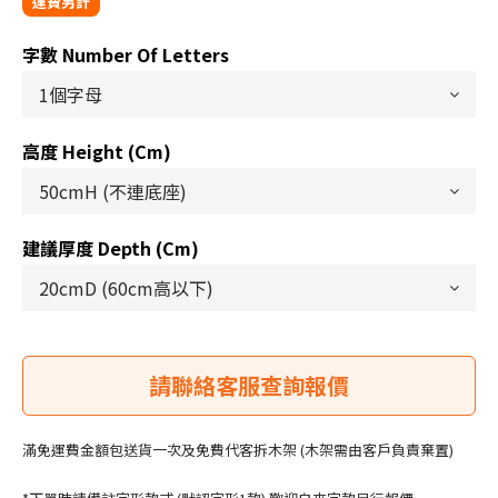
字數 Number Of Letters
高度 Height (cm)
建議厚度 Depth (cm)
滿免運費金額包送貨一次及免費代客拆木架 (木架需由客戶負責棄置)