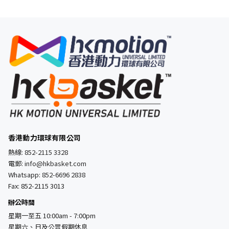
香港動力環球有限公司
熱線:
852-2115 3328
電郵:
info@hkbasket.com
Whatsapp:
852-6696 2838
Fax: 852-2115 3013
辦公時間
星期一至五 10:00am - 7:00pm
星期六、日及公眾假期休息