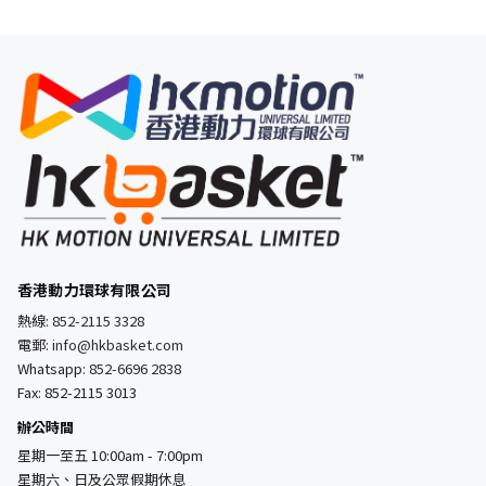
香港動力環球有限公司
熱線:
852-2115 3328
電郵:
info@hkbasket.com
Whatsapp:
852-6696 2838
Fax: 852-2115 3013
辦公時間
星期一至五 10:00am - 7:00pm
星期六、日及公眾假期休息