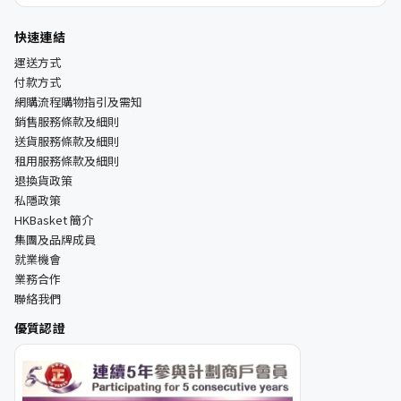
快速連結
運送方式
付款方式
網購流程購物指引及需知
銷售服務條款及細則
送貨服務條款及細則
租用服務條款及細則
退換貨政策
私隱政策
HKBasket 簡介
集團及品牌成員
就業機會
業務合作
聯絡我們
優質認證