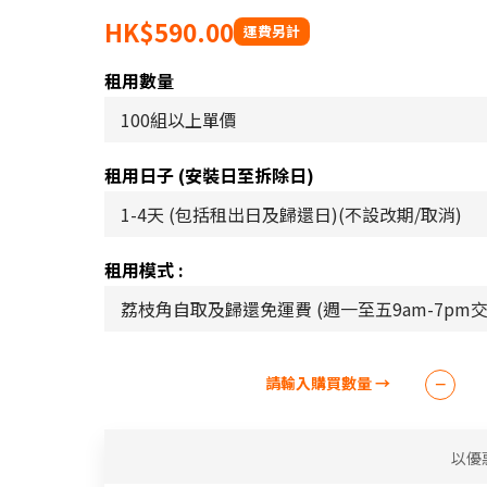
HK$590.00
租用數量
租用日子 (安裝日至拆除日)
租用模式 :
以優