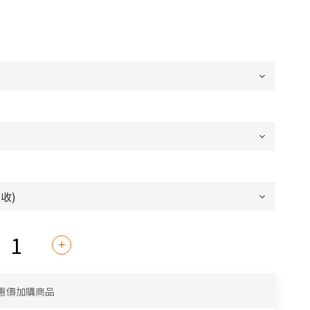
惠價加購商品