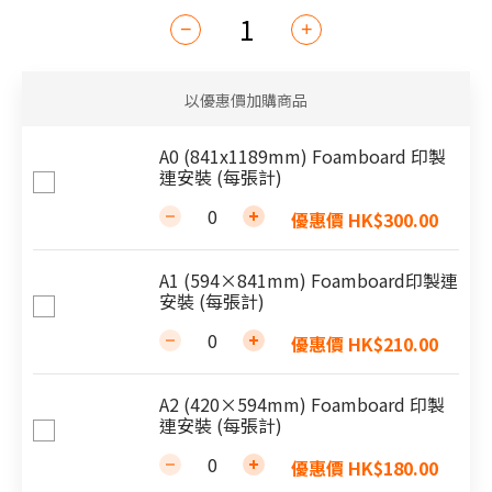
以優惠價加購商品
A0 (841x1189mm) Foamboard 印製
連安裝 (每張計)
優惠價 HK$300.00
A1 (594×841mm) Foamboard印製連
安裝 (每張計)
優惠價 HK$210.00
A2 (420×594mm) Foamboard 印製
連安裝 (每張計)
優惠價 HK$180.00