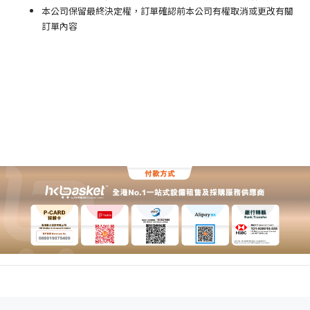
本公司保留最終決定權，訂單確認前本公司有權取消或更改有關
訂單內容