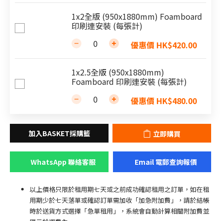
1x2全版 (950x1880mm) Foamboard
印刷連安裝 (每張計)
優惠價 HK$420.00
1x2.5全版 (950x1880mm)
Foamboard 印刷連安裝 (每張計)
優惠價 HK$480.00
立即購買
WhatsApp 聯絡客服
Email 電郵查詢報價
以上價格只限於租用期七天或之前成功確認租用之訂單，如在租
用期少於七天落單或確認訂單需加收「加急附加費」，請於結帳
時於送貨方式選擇「急單租用」，系統會自動計算相關附加費並