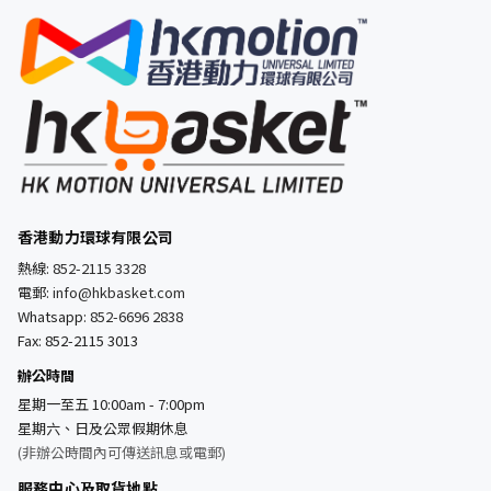
香港動力環球有限公司
熱線:
852-2115 3328
電郵:
info@hkbasket.com
Whatsapp:
852-6696 2838
Fax: 852-2115 3013
辦公時間
星期一至五 10:00am - 7:00pm
星期六、日及公眾假期休息
(非辦公時間內可傳送訊息或電郵)
服務中心及取貨地點