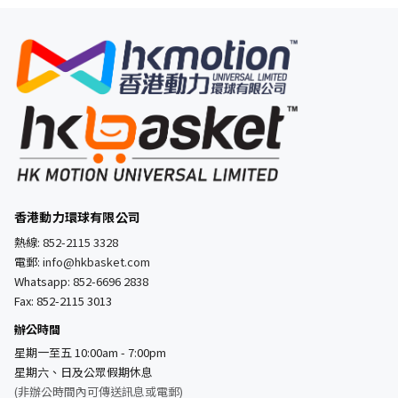
香港動力環球有限公司
熱線:
852-2115 3328
電郵:
info@hkbasket.com
Whatsapp:
852-6696 2838
Fax: 852-2115 3013
辦公時間
星期一至五 10:00am - 7:00pm
星期六、日及公眾假期休息
(非辦公時間內可傳送訊息或電郵)