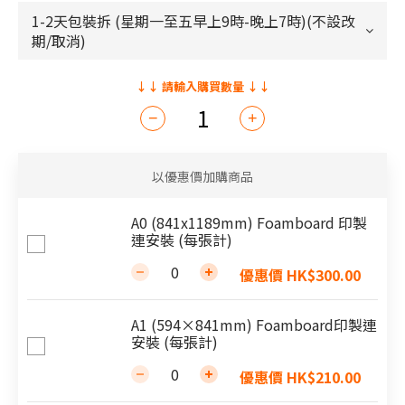
以優惠價加購商品
A0 (841x1189mm) Foamboard 印製
連安裝 (每張計)
優惠價 HK$300.00
A1 (594×841mm) Foamboard印製連
安裝 (每張計)
優惠價 HK$210.00