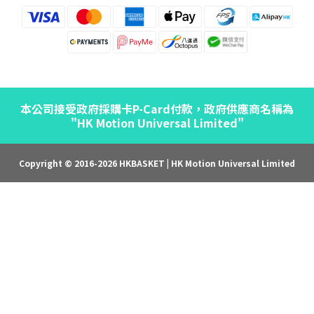
本公司接受政府採購卡P-Card付款，政府供應商名稱為
"HK Motion Universal Limited"
Copyright © 2016-2026 HKBASKET | HK Motion Universal Limited