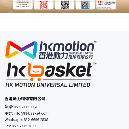
香港動力環球有限公司
熱線:
852-2115 3328
電郵:
info@hkbasket.com
Whatsapp:
852-6696 2838
Fax: 852-2115 3013