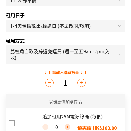
租用日子
租用方式
以優惠價加購商品
追加租用25M電源線轆 (每個)
優惠價 HK$100.00