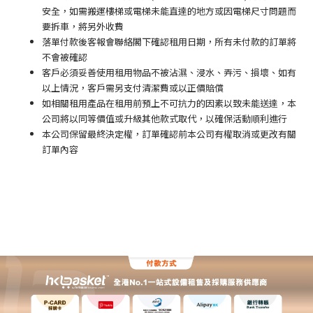
安全，如需搬運樓梯或電梯未能直達的地方或因電梯尺寸問題而
要拆車，將另外收費
落單付款後客報會聯絡閣下確認租用日期，所有未付款的訂單將
不會被確認
客戶必須妥善使用租用物品不被沾濕、浸水、弄污、損壞、如有
以上情況，客戶需另支付清潔費或以正價賠償
如相關租用產品在租用前預上不可抗力的因素以致未能送達，本
公司將以同等價值或升級其他款式取代，以確保活動順利進行
本公司保留最終決定權，訂單確認前本公司有權取消或更改有關
訂單內容