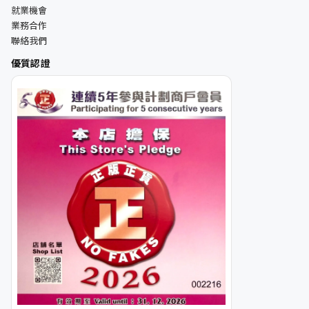
就業機會
業務合作
聯絡我們
優質認證