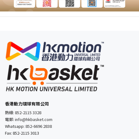
香港動力環球有限公司
熱線:
852-2115 3328
電郵:
info@hkbasket.com
Whatsapp:
852-6696 2838
Fax: 852-2115 3013