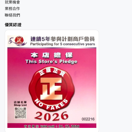
就業機會
業務合作
聯絡我們
優質認證