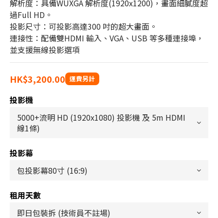
解析度：具備WUXGA 解析度(1920x1200)，畫面細膩度超
過Full HD。 
投影尺寸：可投影高達300 吋的超大畫面。 
連接性：配備雙HDMI 輸入、VGA、USB 等多種連接埠，
並支援無線投影選項
HK$3,200.00
投影機
投影幕
租用天數