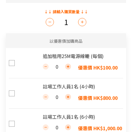
以優惠價加購商品
追加租用25M電源線轆 (每個)
優惠價 HK$100.00
註場工作人員1名 (4小時)
優惠價 HK$800.00
註場工作人員1名 (6小時)
優惠價 HK$1,000.00