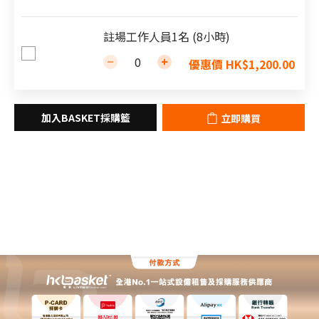
註場工作人員1名 (8小時)
優惠價 HK$1,200.00
立即購買