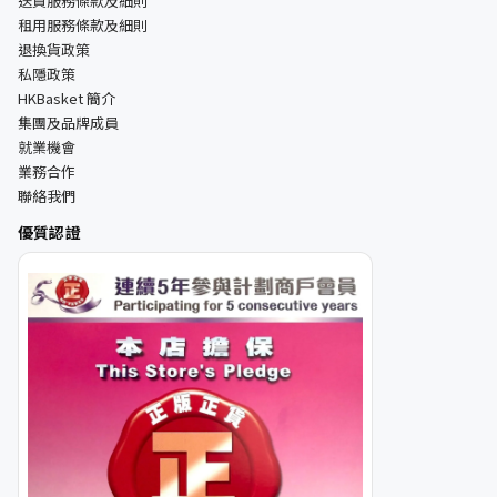
送貨服務條款及細則
租用服務條款及細則
退換貨政策
私隱政策
HKBasket 簡介
集團及品牌成員
就業機會
業務合作
聯絡我們
優質認證