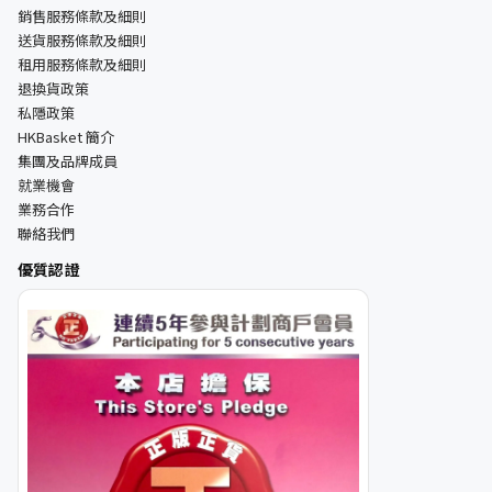
銷售服務條款及細則
送貨服務條款及細則
租用服務條款及細則
退換貨政策
私隱政策
HKBasket 簡介
集團及品牌成員
就業機會
業務合作
聯絡我們
優質認證