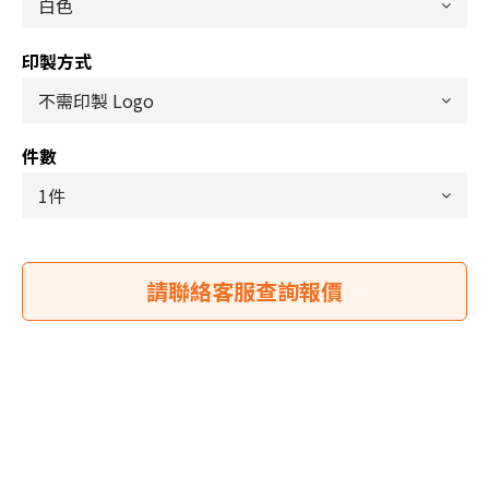
印製方式
件數