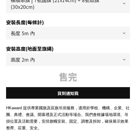
安裝長度(每條計)
安裝高度(地面至旗繩)
售完
貨到通知我
HKaward 提供專業國旗及區旗吊掛服務，適用於學校、機構、企業、社
團、典禮、會議、開幕禮及正式活動等場合。我們會根據場地環境、吊
掛位置及活動需要，安排旗幟安裝、固定、調整及拆卸，確保展示效果
整齊、莊重、安全。