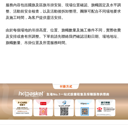
服務內容包括國旗及區旗吊掛安裝、現場位置確認、旗幟固定及水平調
整、活動前安全檢查，以及活動後拆卸整理。團隊可配合不同場地要求
及施工時間，為客戶提供靈活安排。
由於每個場地的吊掛高度、位置、旗幟數量及施工條件不同，實際收費
及安排或會有所調整。下單前請先聯絡我們確認活動日期、場地地址、
旗幟數量、吊掛位置及所需服務時間。