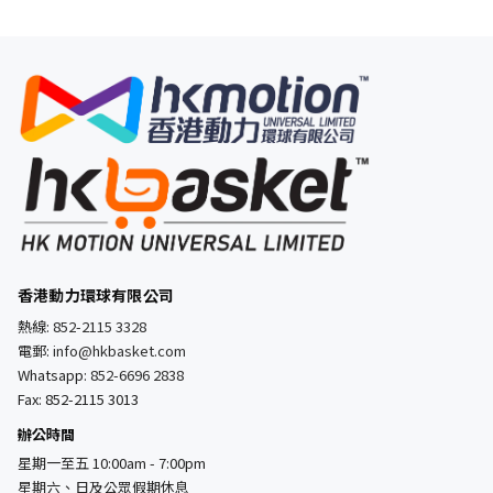
香港動力環球有限公司
熱線:
852-2115 3328
電郵:
info@hkbasket.com
Whatsapp:
852-6696 2838
Fax: 852-2115 3013
辦公時間
星期一至五 10:00am - 7:00pm
星期六、日及公眾假期休息