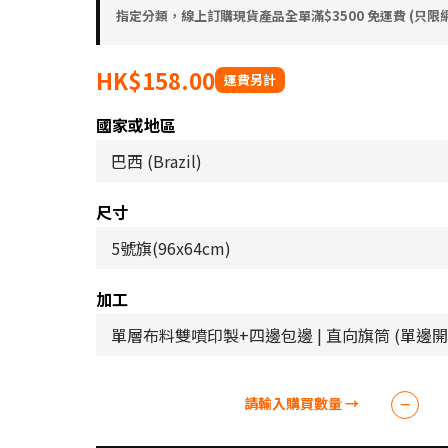
指定分類，線上訂購現貨產品全單滿$3500 免運費 (只限網站
HK$158.00
國家或地區
尺寸
加工