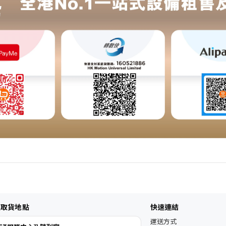
及取貨地點
快速連結
運送方式