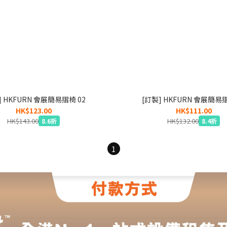
] HKFURN 會展簡易摺椅 02
[訂製] HKFURN 會展簡易摺
HK$123.00
HK$111.00
HK$143.00
HK$132.00
8.6折
8.4折
1