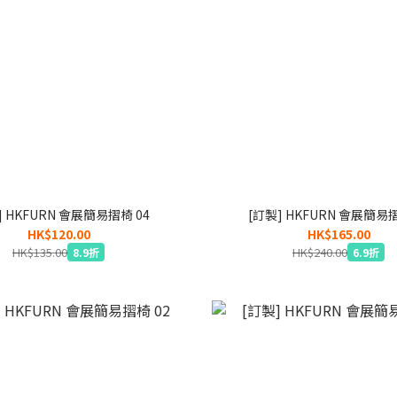
] HKFURN 會展簡易摺椅 04
[訂製] HKFURN 會展簡易摺
HK$120.00
HK$165.00
HK$135.00
HK$240.00
8.9折
6.9折