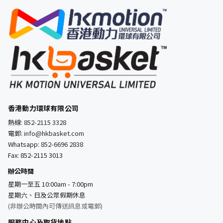
香港動力環球有限公司
熱線:
852-2115 3328
電郵:
info@hkbasket.com
Whatsapp:
852-6696 2838
Fax: 852-2115 3013
辦公時間
星期一至五 10:00am - 7:00pm
星期六、日及公眾假期休息
(非辦公時間內可傳送訊息或電郵)
服務中心及取貨地點