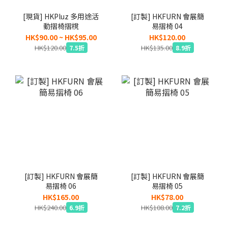
[現貨] HKPluz 多用途活
[訂製] HKFURN 會展簡
動摺椅摺櫈
易摺椅 04
HK$90.00 ~ HK$95.00
HK$120.00
HK$120.00
HK$135.00
7.5折
8.9折
[訂製] HKFURN 會展簡
[訂製] HKFURN 會展簡
易摺椅 06
易摺椅 05
HK$165.00
HK$78.00
HK$240.00
HK$108.00
6.9折
7.2折