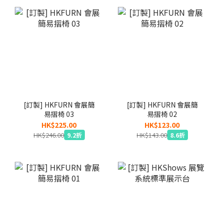
[訂製] HKFURN 會展簡
[訂製] HKFURN 會展簡
易摺椅 03
易摺椅 02
HK$225.00
HK$123.00
HK$246.00
HK$143.00
9.2折
8.6折